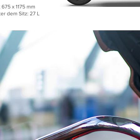
x 675 x 1175 mm
ter dem Sitz: 27 L