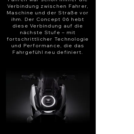
Verbindung zwischen Fahrer,
Maschine und der Straße vor
ihm. Der Concept 06 hebt
diese Verbindung auf die
nächste Stufe – mit
fortschrittlicher Technologie
und Performance, die das
Fahrgefühl neu definiert.