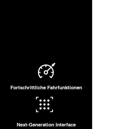
Fortschrittliche Fahrfunktionen
Next-Generation Interface