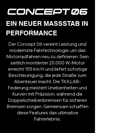
EIN NEUER MASSSTAB IN
PERFORMANCE
Der Concept 06 vereint Leistung und
modernste Fahrtechnologie, um das
Motorradfahren neu zu definieren. Sein
seitlich montierter 20.000 W-Motor
erreicht 155 km/h und liefert sofortige
Beschleunigung, die jede Straße zum
Abenteuer macht. Die TKX.LAB-
Federung meistert Unebenheiten und
Kurven mit Präzision, während die
Doppelscheibenbremsen für sicheres
Bremsen sorgen. Gemeinsam schaffen
diese Features das ultimative
Fahrerlebnis.