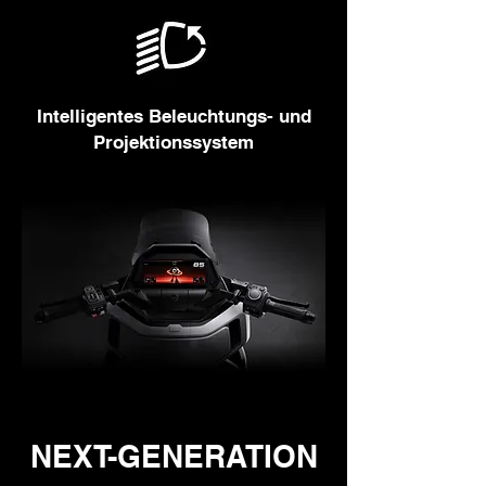
Intelligentes Beleuchtungs- und
Projek­tionssystem
NEXT-GENERATION