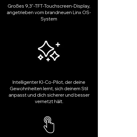
Großes 9,3"-TFT-Touchscreen-Display,
angetrieben vom brandneuen Linx OS-
System
Intelligenter KI-Co-Pilot, der deine
Gewohnheiten lernt, sich deinem Stil
anpasst und dich sicherer und besser
vernetzt hält.