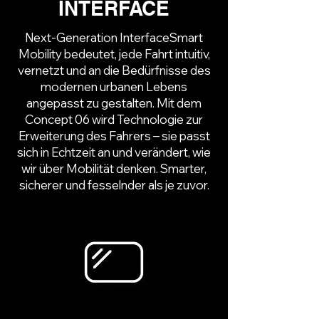
INTERFACE
Next-Generation InterfaceSmart
Mobility bedeutet, jede Fahrt intuitiv,
vernetzt und an die Bedürfnisse des
modernen urbanen Lebens
angepasst zu gestalten. Mit dem
Concept 06 wird Technologie zur
Erweiterung des Fahrers – sie passt
sich in Echtzeit an und verändert, wie
wir über Mobilität denken. Smarter,
sicherer und fesselnder als je zuvor.