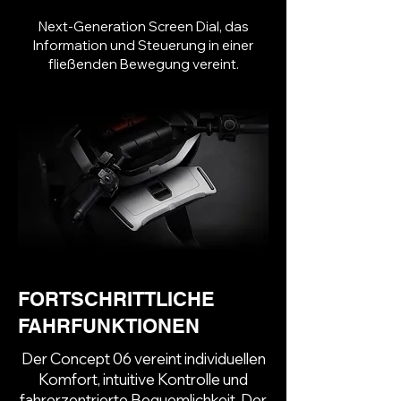
Next-Generation Screen Dial, das
Information und Steuerung in einer
fließenden Bewegung vereint.
FORTSCHRITTLICHE
FAHRFUNKTIONEN
Der Concept 06 vereint individuellen
Komfort, intuitive Kontrolle und
fahrerzentrierte Bequemlichkeit.
Der