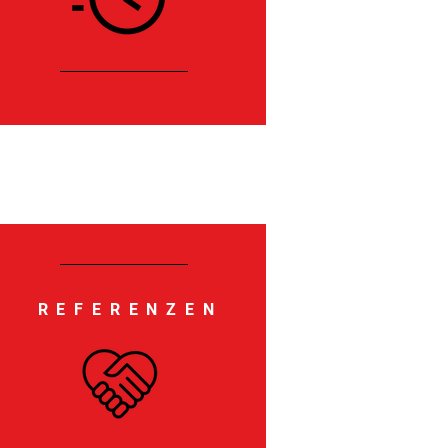
REFERENZEN