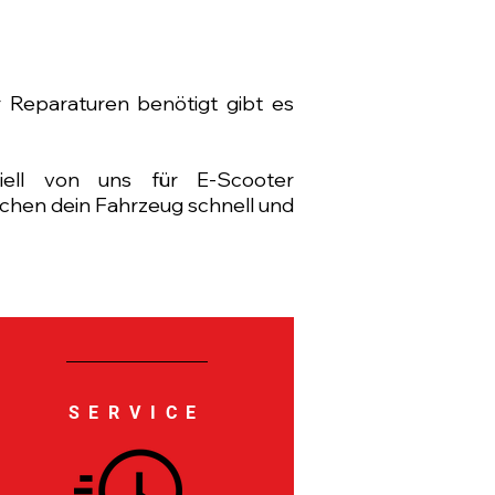
r Reparaturen benötigt gibt es
ziell von uns für E-Scooter
achen dein Fahrzeug schnell und
SERVICE