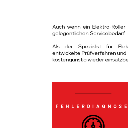
Auch wenn ein Elektro-Roller
gelegentlichen Servicebedarf.
Als der Spezialist für Ele
entwickelte Prüfverfahren und 
kostengünstig wieder einsatzber
FEHLERDIAGNOS