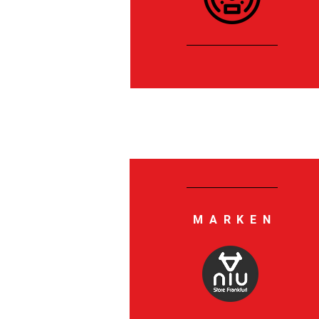
MARKEN