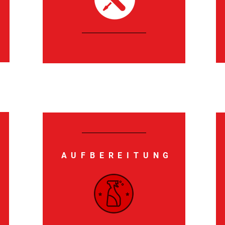
AUFBEREITUNG