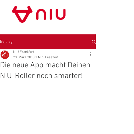
Store Frankfurt
Beitrag
NIU Frankfurt
23. März 2018
2 Min. Lesezeit
Die neue App macht Deinen
NIU-Roller noch smarter!