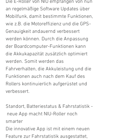
Die E-Roller von NIU empfangen von nun 
an regelmäßige Software Updates über 
Mobilfunk, damit bestimmte Funktionen, 
wie z.B. die Motoreffizienz und die GPS-
Genauigkeit andauernd verbessert 
werden können. Durch die Anpassung 
der Boardcomputer-Funktionen kann 
die Akkukapazität zusätzlich optimiert 
werden. Somit werden das 
Fahrverhalten, die Akkuleistung und die 
Funktionen auch nach dem Kauf des 
Rollers kontinuierlich aufgerüstet und 
verbessert.
Standort, Batteriestatus & Fahrstatistik - 
 neue App macht NIU-Roller noch 
smarter
Die innovative App ist mit einem neuen 
Feature zur Fahrstatistik ausgestattet, 