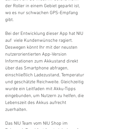
der Roller in einem Gebiet geparkt ist, 
wo es nur schwachen GPS-Empfang 
gibt.
Bei der Entwicklung dieser App hat NIU 
auf  viele Kundenwünsche ragiert. 
Deswegen könnt Ihr mit der neusten 
nutzerorientierten App-Version 
Informationen zum Akkustand direkt 
über das Smartphone abfragen, 
einschließlich Ladezustand, Temperatur 
und geschätzte Reichweite. Gleichzeitig 
wurde ein Leitfaden mit Akku-Tipps 
eingebunden, um Nutzern zu helfen, die 
Lebenszeit des Akkus aufrecht 
zuerhalten.
Das NIU Team vom NIU Shop im 