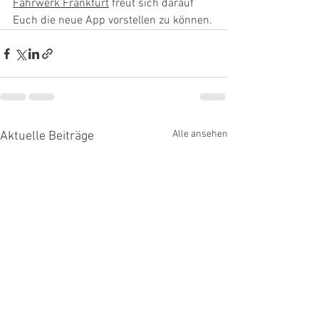
Fahrwerk Frankfurt
 freut sich darauf 
Euch die neue App vorstellen zu können.
Alle ansehen
Aktuelle Beiträge