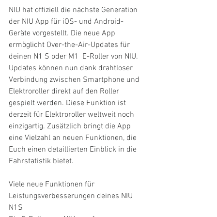
NIU hat offiziell die nächste Generation 
der NIU App für iOS- und Android-
Geräte vorgestellt. Die neue App 
ermöglicht Over-the-Air-Updates für 
deinen N1 S oder M1  E-Roller von NIU.  
Updates können nun dank drahtloser 
Verbindung zwischen Smartphone und 
Elektroroller direkt auf den Roller 
gespielt werden. Diese Funktion ist 
derzeit für Elektroroller weltweit noch 
einzigartig. Zusätzlich bringt die App 
eine Vielzahl an neuen Funktionen, die 
Euch einen detaillierten Einblick in die 
Fahrstatistik bietet.
Viele neue Funktionen für 
Leistungsverbesserungen deines NIU 
N1S