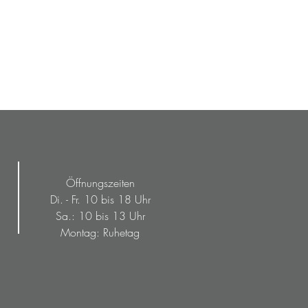
Öffnungszeiten
Di. - Fr. 10 bis 18 Uhr
Sa.: 10 bis 13 Uhr
Montag: Ruhetag