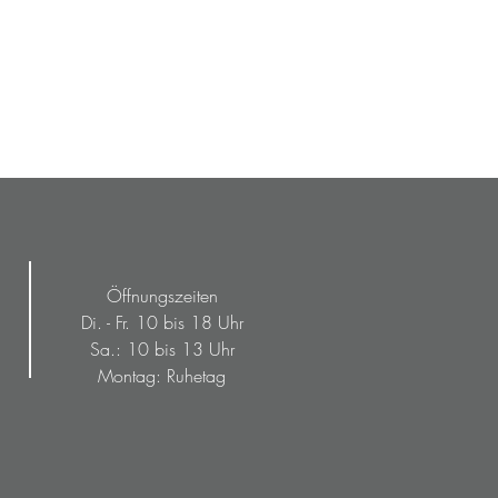
Öffnungszeiten
Di. - Fr. 10 bis 18 Uhr
Sa.: 10 bis 13 Uhr
Montag: Ruhetag