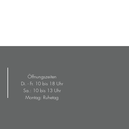
Öffnungszeiten
Di. - Fr. 10 bis 18 Uhr
Sa.: 10 bis 13 Uhr
Montag: Ruhetag