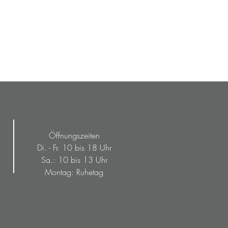
Öffnungszeiten
Di. - Fr. 10 bis 18 Uhr
Sa.: 10 bis 13 Uhr
Montag: Ruhetag