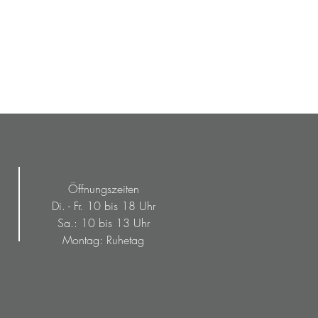
Öffnungszeiten
Di. - Fr. 10 bis 18 Uhr
Sa.: 10 bis 13 Uhr
Montag: Ruhetag