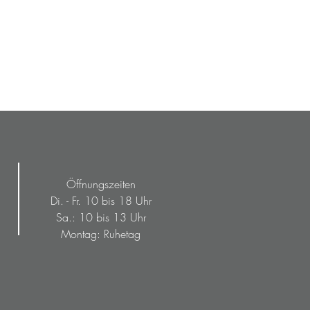
Öffnungszeiten
Di. - Fr. 10 bis 18 Uhr
Sa.: 10 bis 13 Uhr
Montag: Ruhetag