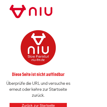
Store Frankfurt
Diese Seite ist nicht auffindbar
Überprüfe die URL und versuche es
erneut oder kehre zur Startseite
zurück.
Zurück zur Startseite