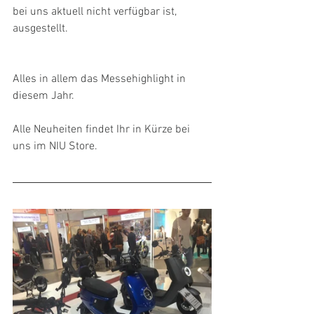
bei uns aktuell nicht verfügbar ist, 
ausgestellt.
Alles in allem das Messehighlight in 
diesem Jahr.
Alle Neuheiten findet Ihr in Kürze bei 
uns im NIU Store.